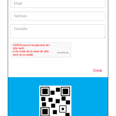
Enviar