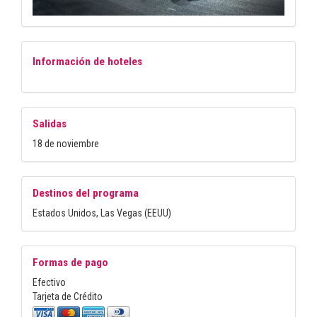
Información de hoteles
Salidas
18 de noviembre
Destinos del programa
Estados Unidos, Las Vegas (EEUU)
Formas de pago
Efectivo
Tarjeta de Crédito