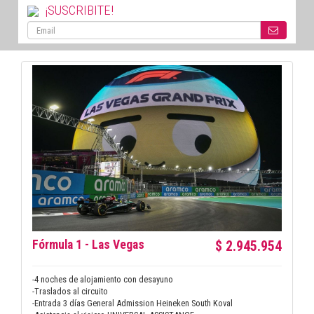
¡SUSCRIBITE!
Fórmula 1 - Las Vegas
$ 2.945.954
-4 noches de alojamiento con desayuno

-Traslados al circuito

-Entrada 3 días General Admission Heineken South Koval 
