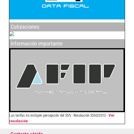
Cotizaciones
Información importante
Ver
Las tarifas no incluyen percepción del 35% - Resolución 3550/2013.-
resolución