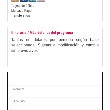
Tarjeta de Débito
Mercado Pago
Transferencia
Itinerario / Más detalles del programa
Tarifas en dólares por persona según base
seleccionada. Sujetas a modificación y cambio
sin previo aviso.
Consultanos
Solicitud de asistencia personalizada